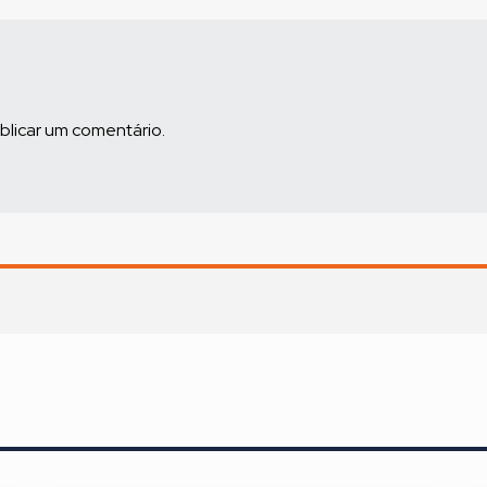
blicar um comentário.