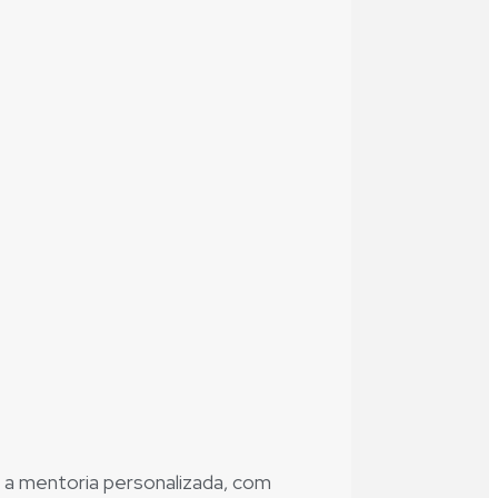
s a mentoria personalizada, com