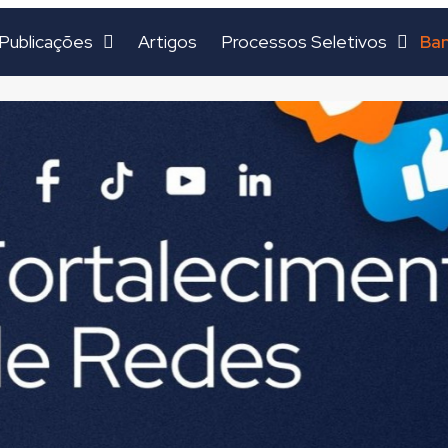
Ban
Publicações
Artigos
Processos Seletivos