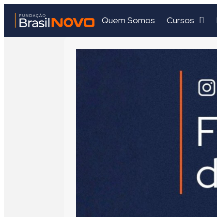
Quem Somos
Cursos