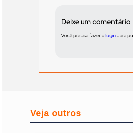
Deixe um comentário
Você precisa fazer o
login
para pu
Veja outros