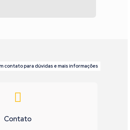
m contato para dúvidas e mais informações
Contato