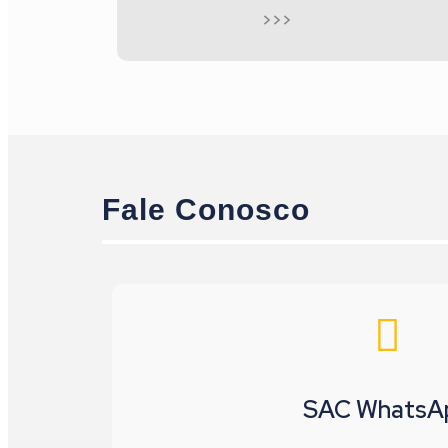
>>>
Fale Conosco
SAC WhatsA