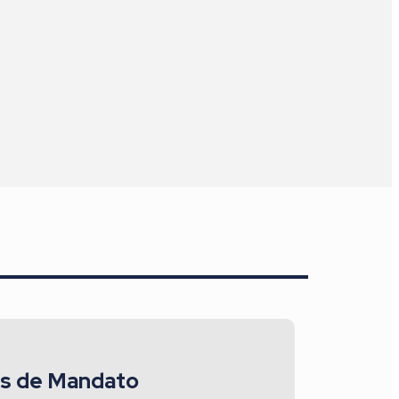
s de Mandato