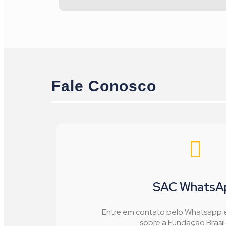
Fale Conosco
SAC WhatsA
Entre em contato pelo Whatsapp e 
sobre a Fundação Brasi