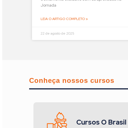
Jornada
LEIA O ARTIGO COMPLETO »
22 de agosto de 2025
Conheça nossos cursos
Cursos O Brasil