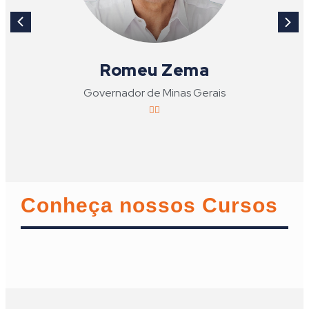
Romeu Zema
Governador de Minas Gerais
Conheça nossos Cursos